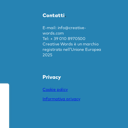
Contatti
.
E-mail: info@creative-
words.com
Tel: + 39 010 8970500
Creative Words è un marchio
registrato nell’Unione Europea
2025
Privacy
Cookie policy
Informativa privacy