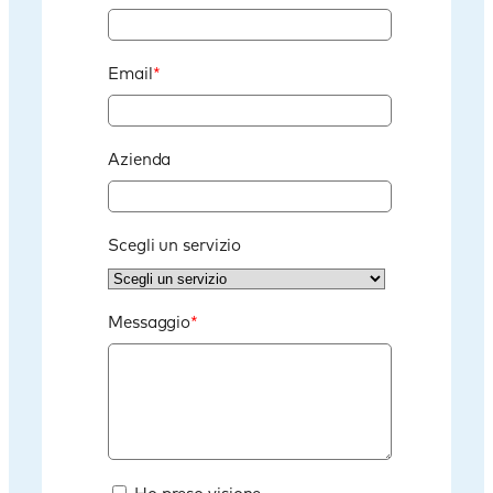
Email
*
Azienda
Scegli un servizio
Messaggio
*