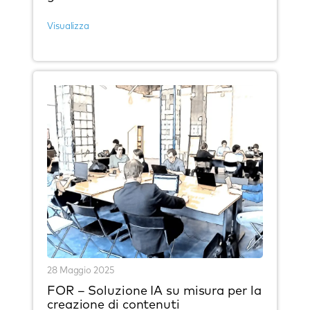
Visualizza
28 Maggio 2025
FOR – Soluzione IA su misura per la
creazione di contenuti