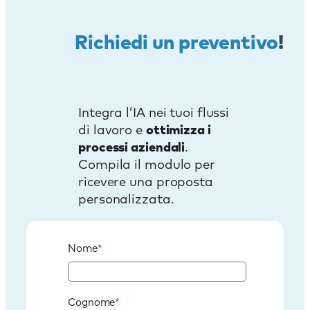
Richiedi un preventivo
!
Integra l’IA nei tuoi flussi
di lavoro e
ottimizza i
processi aziendali
.
Compila il modulo per
ricevere una proposta
personalizzata.
Nome
*
Cognome
*