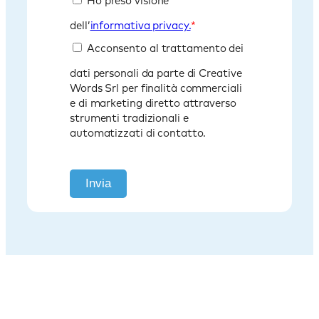
Ho preso visione
dell’
informativa privacy.
*
Acconsento al trattamento dei
dati personali da parte di Creative
Words Srl per finalità commerciali
e di marketing diretto attraverso
strumenti tradizionali e
automatizzati di contatto.