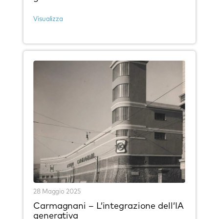
Visualizza
28 Maggio 2025
Carmagnani – L’integrazione dell’IA
generativa