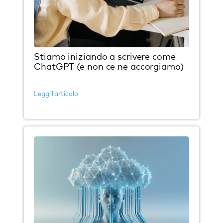
Stiamo iniziando a scrivere come
ChatGPT (e non ce ne accorgiamo)
Leggi l’articolo