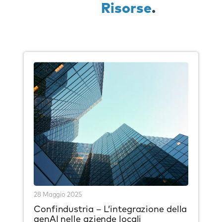
Risorse
.
28 Maggio 2025
Confindustria – L’integrazione della
genAI nelle aziende locali