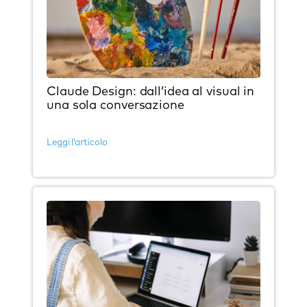
Claude Design: dall’idea al visual in
una sola conversazione
Leggi l’articolo