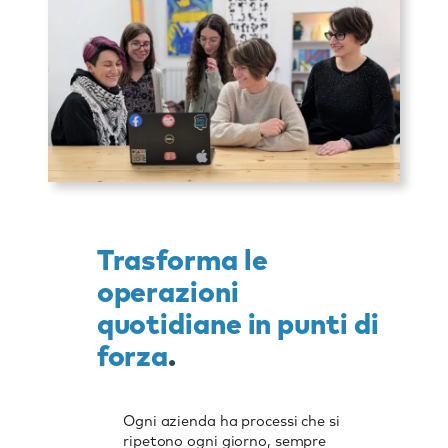
Trasforma le
operazioni
quotidiane in punti di
forza
.
Ogni azienda ha processi che si
ripetono ogni giorno, sempre